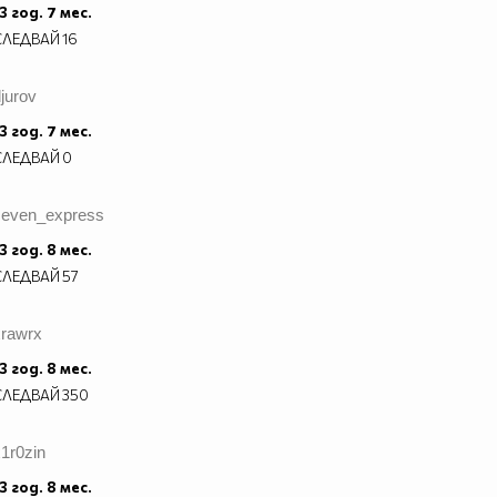
3 год. 7 мес.
СЛЕДВАЙ
16
jurov
3 год. 7 мес.
СЛЕДВАЙ
0
seven_express
3 год. 8 мес.
СЛЕДВАЙ
57
xrawrx
3 год. 8 мес.
СЛЕДВАЙ
350
1r0zin
3 год. 8 мес.