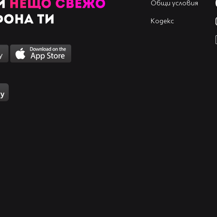
Общи условия
Кодекс