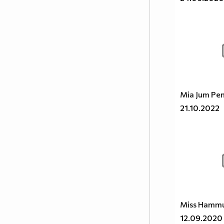
Mia Jum Pe
21.10.2022
Miss Hammu
12.09.2020