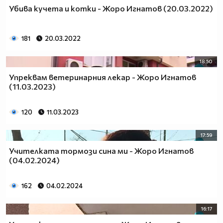
Убива кучета и котки - Жоро Игнатов (20.03.2022)
181
20.03.2022
18:50
Упреквам ветеринарния лекар - Жоро Игнатов
(11.03.2023)
120
11.03.2023
17:59
Учителката тормози сина ми - Жоро Игнатов
(04.02.2024)
162
04.02.2024
16:17