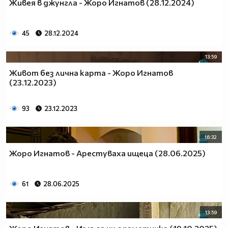
Живея в джунгла - Жоро Игнатов (28.12.2024)
45
28.12.2024
13:59
Живот без лична карта - Жоро Игнатов
(23.12.2023)
93
23.12.2023
16:32
Жоро Игнатов - Арестуваха ищеца (28.06.2025)
61
28.06.2025
13:59