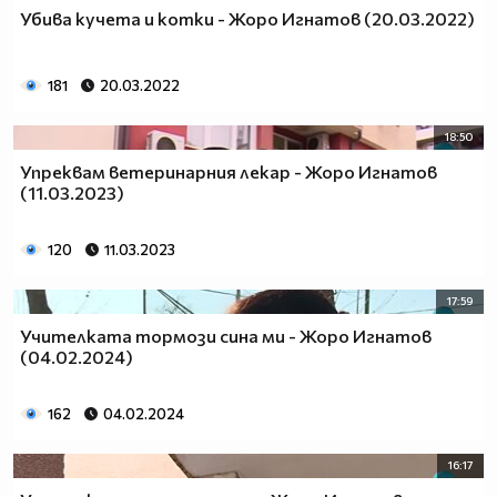
Убива кучета и котки - Жоро Игнатов (20.03.2022)
181
20.03.2022
18:50
Упреквам ветеринарния лекар - Жоро Игнатов
(11.03.2023)
120
11.03.2023
17:59
Учителката тормози сина ми - Жоро Игнатов
(04.02.2024)
162
04.02.2024
16:17