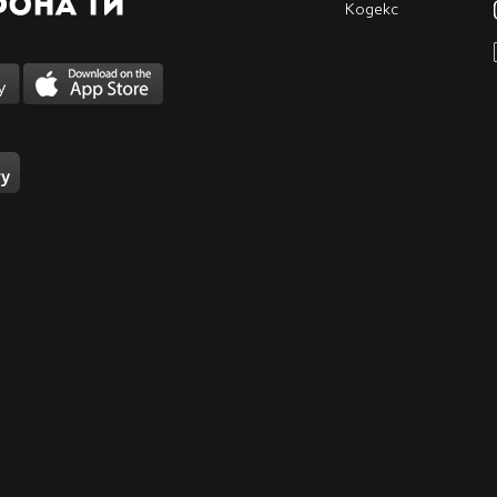
Кодекс