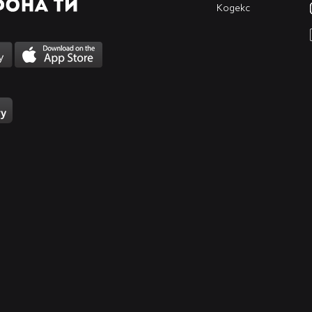
Кодекс