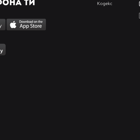
Кодекс