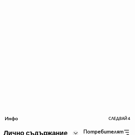
Инфо
СЛЕДВАЙ
4
Потребителят
Лично съдържание