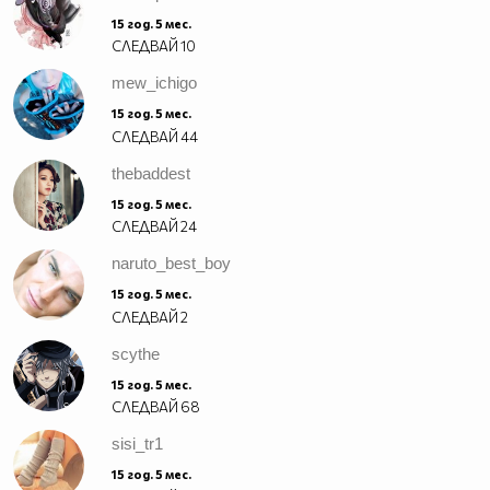
15 год. 5 мес.
СЛЕДВАЙ
10
mew_ichigo
15 год. 5 мес.
СЛЕДВАЙ
44
thebaddest
15 год. 5 мес.
СЛЕДВАЙ
24
naruto_best_boy
15 год. 5 мес.
СЛЕДВАЙ
2
scythe
15 год. 5 мес.
СЛЕДВАЙ
68
sisi_tr1
15 год. 5 мес.