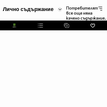
Потребителят
Лично съдържание
все още няма
качено съдържание.