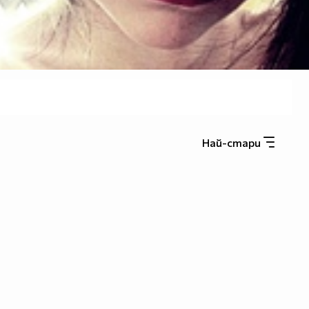
Най-стари