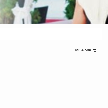
Най-нови