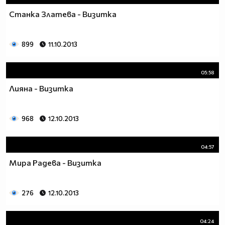
Станка Златева - Визитка
899
11.10.2013
05:58
Лияна - Визитка
968
12.10.2013
04:57
Мира Радева - Визитка
276
12.10.2013
04:24