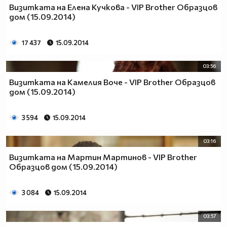
Визитката на Елена Кучкова - VIP Brother Образцов
дом (15.09.2014)
17 437
15.09.2014
03:56
Визитката на Камелия Воче - VIP Brother Образцов
дом (15.09.2014)
3 594
15.09.2014
03:16
Визитката на Мартин Мартинов - VIP Brother
Образцов дом (15.09.2014)
3 084
15.09.2014
03:57