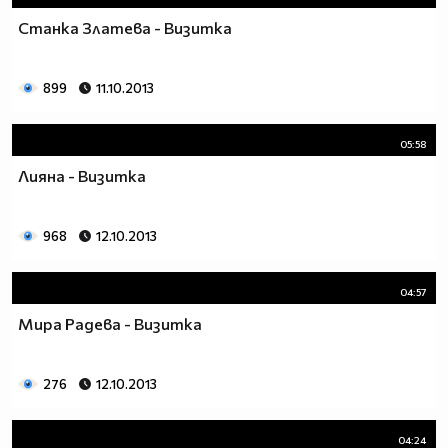
Станка Златева - Визитка
899
11.10.2013
05:58
Лияна - Визитка
968
12.10.2013
04:57
Мира Радева - Визитка
276
12.10.2013
04:24