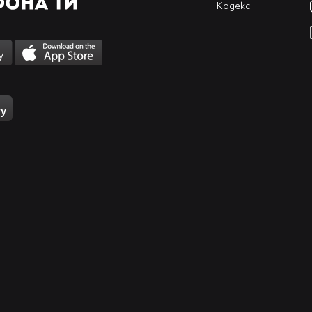
Кодекс