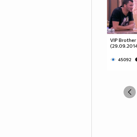
VIP Brother
(29.09.2014
45092