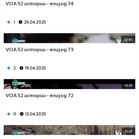
VOA 52 истории - епизод 74
1
26.04.2025
23:50
VOA 52 истории - епизод 73
2
19.04.2025
16:58
VOA 52 истории - епизод 72
0
13.04.2025
10:57