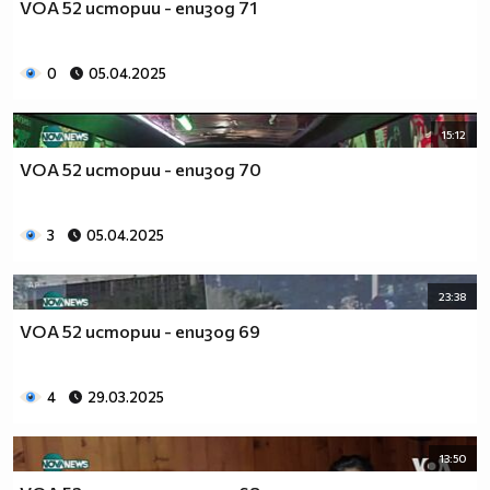
VOA 52 истории - епизод 71
0
05.04.2025
15:12
VOA 52 истории - епизод 70
3
05.04.2025
23:38
VOA 52 истории - епизод 69
4
29.03.2025
13:50