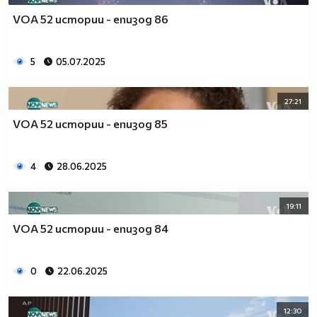
VOA 52 истории - епизод 86
5
05.07.2025
27:21
VOA 52 истории - епизод 85
4
28.06.2025
19:11
VOA 52 истории - епизод 84
0
22.06.2025
12:30