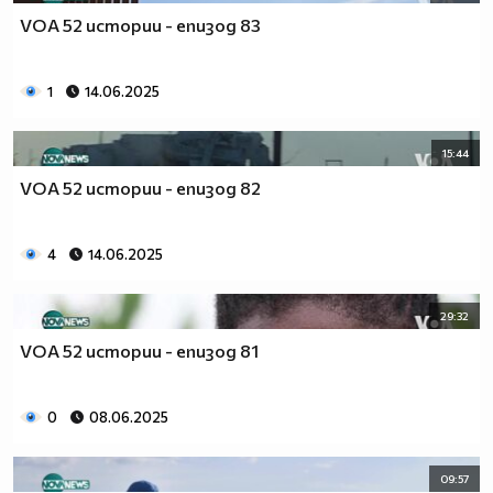
VOA 52 истории - епизод 83
1
14.06.2025
15:44
VOA 52 истории - епизод 82
4
14.06.2025
29:32
VOA 52 истории - епизод 81
0
08.06.2025
09:57