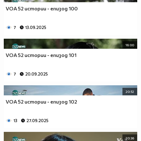
VOA 52 истории - епизод 100
7
13.09.2025
16:00
VOA 52 истории - епизод 101
7
20.09.2025
20:52
VOA 52 истории - епизод 102
13
27.09.2025
20:36