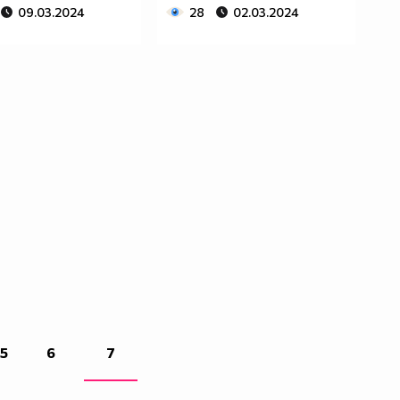
09.03.2024
28
02.03.2024
5
6
7