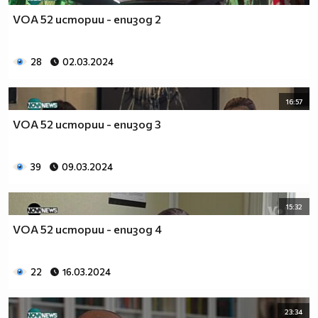
VOA 52 истории - епизод 2
28
02.03.2024
16:57
VOA 52 истории - епизод 3
39
09.03.2024
15:32
VOA 52 истории - епизод 4
22
16.03.2024
23:34