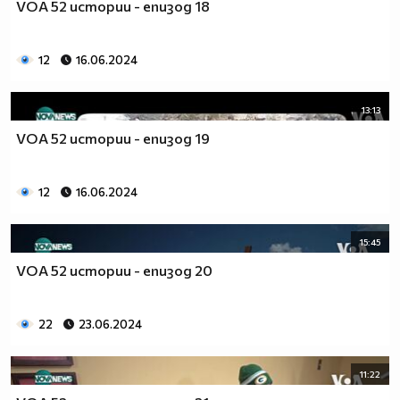
VOA 52 истории - епизод 18
12
16.06.2024
13:13
VOA 52 истории - епизод 19
12
16.06.2024
15:45
VOA 52 истории - епизод 20
22
23.06.2024
11:22