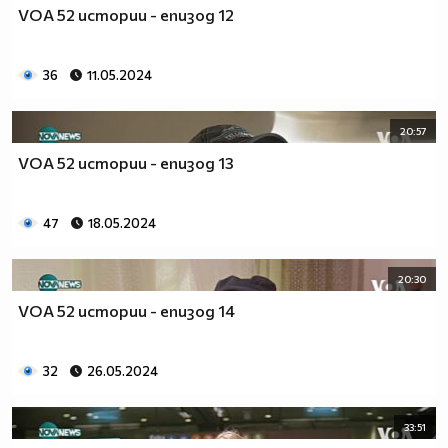
VOA 52 истории - епизод 12
36
11.05.2024
20:57
VOA 52 истории - епизод 13
47
18.05.2024
20:30
VOA 52 истории - епизод 14
32
26.05.2024
33:51