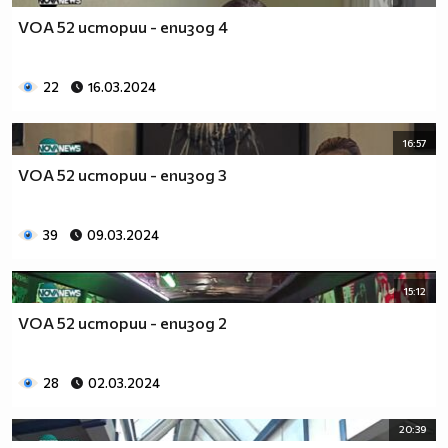
VOA 52 истории - епизод 4
22
16.03.2024
16:57
VOA 52 истории - епизод 3
39
09.03.2024
15:12
VOA 52 истории - епизод 2
28
02.03.2024
20:39