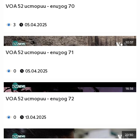
VOA 52 истории - епизод 70
3
05.04.2025
10:57
VOA 52 истории - епизод 71
0
05.04.2025
16:58
VOA 52 истории - епизод 72
0
13.04.2025
23:50