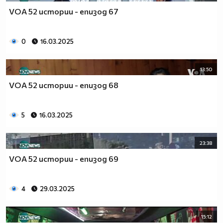
VOA 52 истории - епизод 67
0
16.03.2025
13:50
VOA 52 истории - епизод 68
5
16.03.2025
23:38
VOA 52 истории - епизод 69
4
29.03.2025
15:12