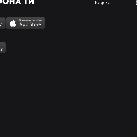
Кодекс