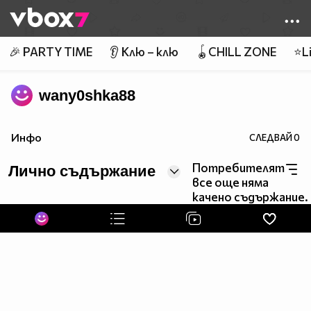
Member of
👾
🎉 PARTY TIME
👂 Клю – клю
🪀CHILL ZONE
⭐Li
wany0shka88
Инфо
СЛЕДВАЙ
0
Потребителят
Лично съдържание
все още няма
качено съдържание.