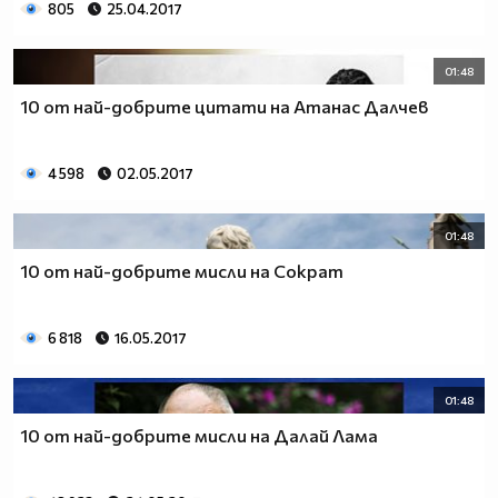
805
25.04.2017
01:48
10 от най-добрите цитати на Атанас Далчев
4 598
02.05.2017
01:48
10 от най-добрите мисли на Сократ
6 818
16.05.2017
01:48
10 от най-добрите мисли на Далай Лама