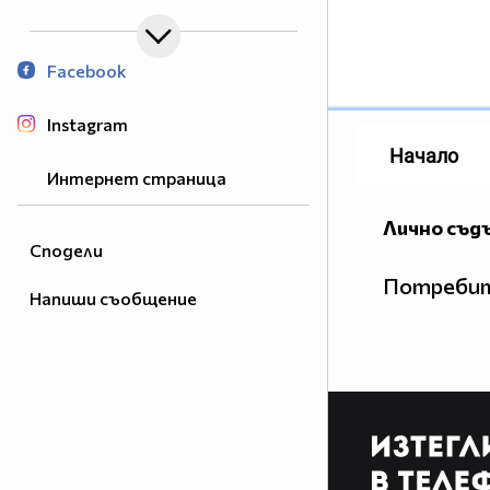
Facebook
Instagram
Начало
Интернет страница
Лично съд
Сподели
Потребит
Напиши съобщение