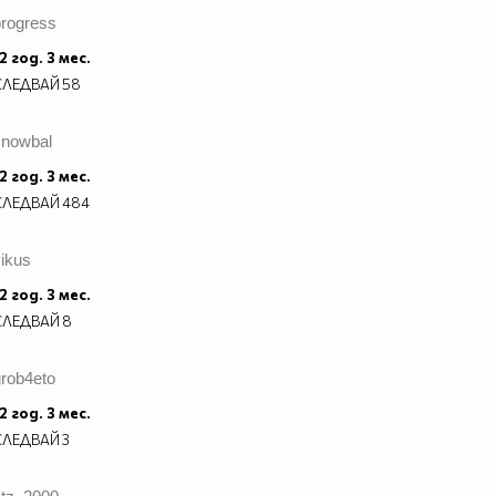
progress
2 год. 3 мес.
СЛЕДВАЙ
58
snowbal
2 год. 3 мес.
СЛЕДВАЙ
484
ikus
2 год. 3 мес.
СЛЕДВАЙ
8
grob4eto
2 год. 3 мес.
СЛЕДВАЙ
3