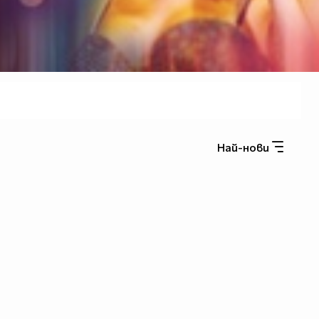
Най-нови