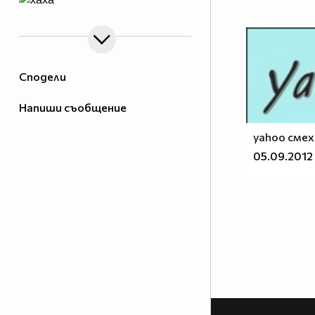
Сподели
Напиши съобщение
yahoo смех
05.09.2012