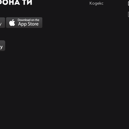
Кодекс