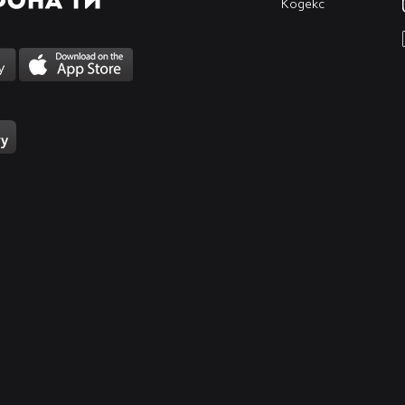
Кодекс