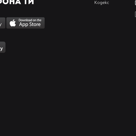
Кодекс