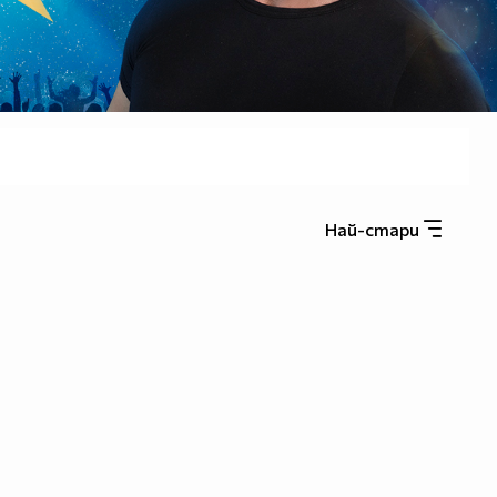
Най-стари