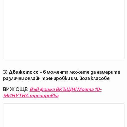
3)
Движете се
– в момента можете да намерите
различни онлайн тренировки или йога класове
ВИЖ ОЩЕ:
Във форма ВКЪЩИ! Моята 10-
МИНУТНА тренировка