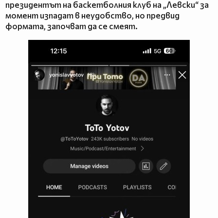
президентът на баскетболния клуб на „Левски“ за
момент изпадат в неудобство, но предвид
формата, започват да се смеят.