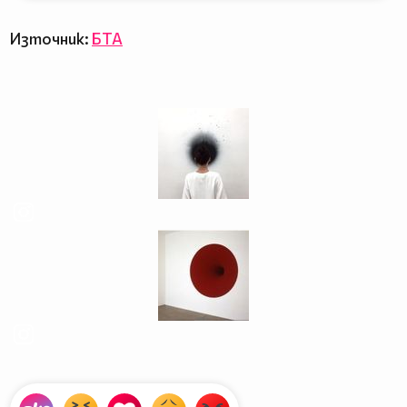
Източник:
БТА