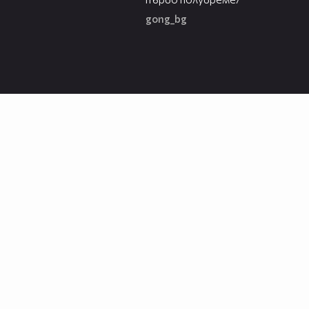
gong_bg