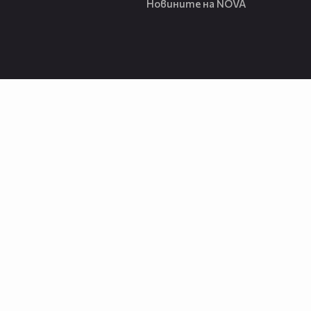
Новините на NOVA