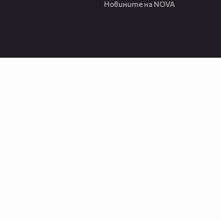
Новините на NOVA