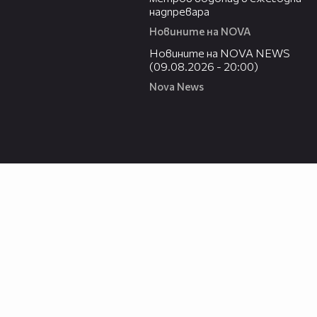
надпревара
Новините на NOVA
22:18
Новините на NOVA NEWS
(09.08.2026 - 20:00)
Nova News