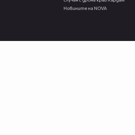
Новините на NOVA