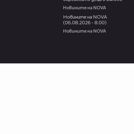
Новините на NOVA
06:12
Новините на NOVA
(06.08.2026 - 8.00)
Новините на NOVA