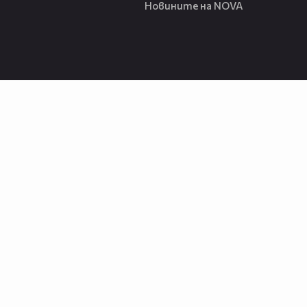
Новините на NOVA