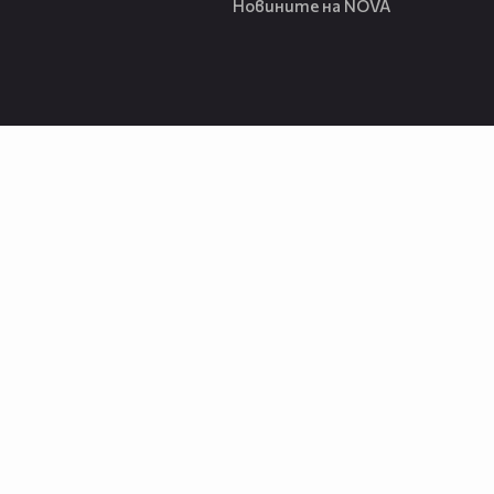
Новините на NOVA