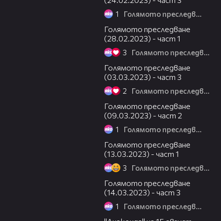
1
Голямото преследване
11:19
Голямото преследване
(28.02.2023) - част 1
3
Голямото преследване
10:43
Голямото преследване
(03.03.2023) - част 3
2
Голямото преследване
25:13
Голямото преследване
(09.03.2023) - част 2
1
Голямото преследване
11:54
Голямото преследване
(13.03.2023) - част 1
3
Голямото преследване
11:04
Голямото преследване
(14.03.2023) - част 3
1
Голямото преследване
00:30