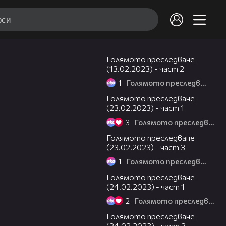
24:55
Голямото преследване
(13.02.2023) - част 2
1
Голямото преследване
12:35
Голямото преследване
(23.02.2023) - част 1
3
Голямото преследване
14:13
Голямото преследване
(23.02.2023) - част 3
1
Голямото преследване
11:00
Голямото преследване
(24.02.2023) - част 1
2
Голямото преследване
10:39
Голямото преследване
(24.02.2023) - част 3