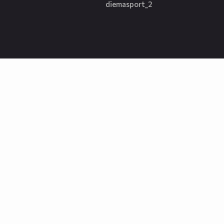
diemasport_2