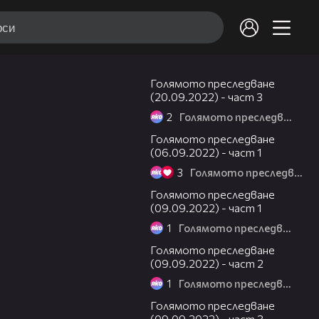
10:42
Голямото преследване
(20.09.2022) - част 3
2
Голямото преследване
11:18
Голямото преследване
(06.09.2022) - част 1
3
Голямото преследване
11:41
Голямото преследване
(09.09.2022) - част 1
1
Голямото преследване
25:58
Голямото преследване
(09.09.2022) - част 2
1
Голямото преследване
06:32
Голямото преследване
(09.09.2022) - част 3